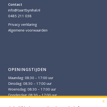
Contact
info@taartbynihal.nl
0485 211 038
Privacy verklaring
Algemene voorwaarden
OPENINGSTIJDEN
Maandag: 08:30 – 17:00 uur
Dinsdag: 08:30 – 17:00 uur
Woensdag: 08:30 – 17:00 uur
Donderdag: 08:30 – 17:00 uur
Vrijdag: 08:30 – 17:00 uur
X