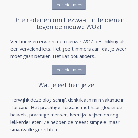
Lees hier meer
Drie redenen om bezwaar in te dienen
tegen de nieuwe WOZ!
Veel mensen ervaren een nieuwe WOZ beschikking als
een vervelend iets. Het geeft immers aan, dat je weer
moet gaan betalen. Het kan ook anders…..
Lees hier meer
Wat je eet ben je zelf!
Terwijl ik deze blog schrijf, denk ik aan mijn vakantie in
Toscane. Het prachtige Toscane met haar glooiende
heuvels, prachtige mensen, heerlijke wijnen en nog
lekkerder eten! Ze hebben de meest simpele, maar
smaakvolle gerechten …..