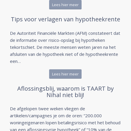
Lees hier meer
Tips voor verlagen van hypotheekrente
De Autoriteit Financiële Markten (AFM) constateert dat
de informatie over risico-opslag bij hypotheken
tekortschiet. De meeste mensen weten jaren na het
afsluiten van de hypotheek niet of de hypotheekrente
een…
Lees hier meer
Aflossingsblij, waarom is TAART by
Nihal niet blij!
De afgelopen twee weken vliegen de
artikelen/campagnes je om de oren: “200.000
woningeigenaren lopen betalingsrisico met het behoud
van een aflossingsvrije hypotheek” of “10% van de