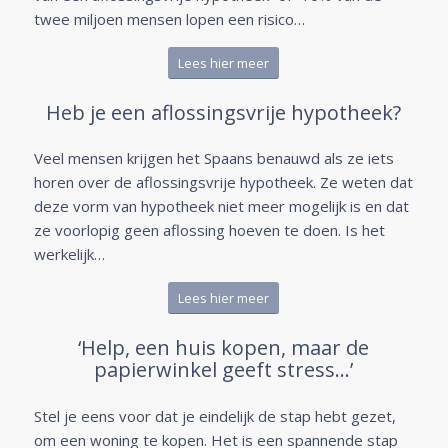
twee miljoen mensen lopen een risico…
Lees hier meer
Heb je een aflossingsvrije hypotheek?
Veel mensen krijgen het Spaans benauwd als ze iets
horen over de aflossingsvrije hypotheek. Ze weten dat
deze vorm van hypotheek niet meer mogelijk is en dat
ze voorlopig geen aflossing hoeven te doen. Is het
werkelijk…
Lees hier meer
‘Help, een huis kopen, maar de
papierwinkel geeft stress…’
Stel je eens voor dat je eindelijk de stap hebt gezet,
om een woning te kopen. Het is een spannende stap