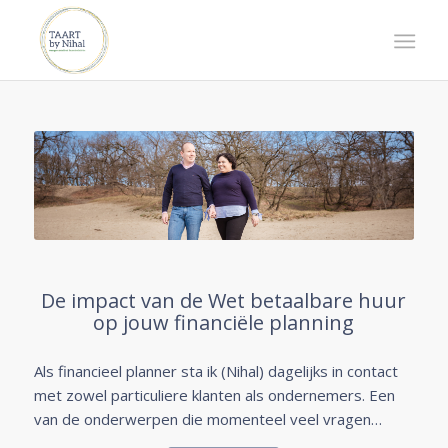
De impact van de Wet betaalbare huur
op jouw financiële planning
Als financieel planner sta ik (Nihal) dagelijks in contact
met zowel particuliere klanten als ondernemers. Een
van de onderwerpen die momenteel veel vragen…