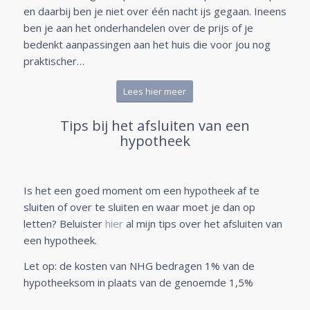
en daarbij ben je niet over één nacht ijs gegaan. Ineens
ben je aan het onderhandelen over de prijs of je
bedenkt aanpassingen aan het huis die voor jou nog
praktischer…
Lees hier meer
Tips bij het afsluiten van een
hypotheek
Is het een goed moment om een hypotheek af te
sluiten of over te sluiten en waar moet je dan op
letten? Beluister
hier
al mijn tips over het afsluiten van
een hypotheek.
Let op: de kosten van NHG bedragen 1% van de
hypotheeksom in plaats van de genoemde 1,5%