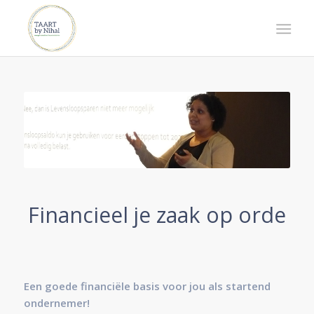
Financieel je zaak op orde
Een goede financiële basis voor jou als startend
ondernemer!