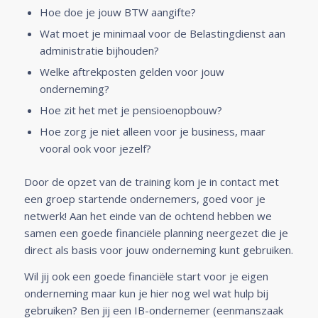
Hoe doe je jouw BTW aangifte?
Wat moet je minimaal voor de Belastingdienst aan
administratie bijhouden?
Welke aftrekposten gelden voor jouw
onderneming?
Hoe zit het met je pensioenopbouw?
Hoe zorg je niet alleen voor je business, maar
vooral ook voor jezelf?
Door de opzet van de training kom je in contact met
een groep startende ondernemers, goed voor je
netwerk! Aan het einde van de ochtend hebben we
samen een goede financiële planning neergezet die je
direct als basis voor jouw onderneming kunt gebruiken.
Wil jij ook een goede financiële start voor je eigen
onderneming maar kun je hier nog wel wat hulp bij
gebruiken? Ben jij een IB-ondernemer (eenmanszaak