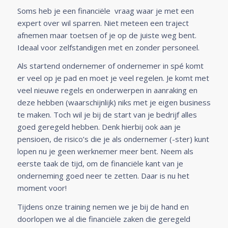
Soms heb je een financiële vraag waar je met een
expert over wil sparren. Niet meteen een traject
afnemen maar toetsen of je op de juiste weg bent.
Ideaal voor zelfstandigen met en zonder personeel.
Als startend ondernemer of ondernemer in spé komt
er veel op je pad en moet je veel regelen. Je komt met
veel nieuwe regels en onderwerpen in aanraking en
deze hebben (waarschijnlijk) niks met je eigen business
te maken. Toch wil je bij de start van je bedrijf alles
goed geregeld hebben. Denk hierbij ook aan je
pensioen, de risico’s die je als ondernemer (-ster) kunt
lopen nu je geen werknemer meer bent. Neem als
eerste taak de tijd, om de financiële kant van je
onderneming goed neer te zetten. Daar is nu het
moment voor!
Tijdens onze training nemen we je bij de hand en
doorlopen we al die financiële zaken die geregeld