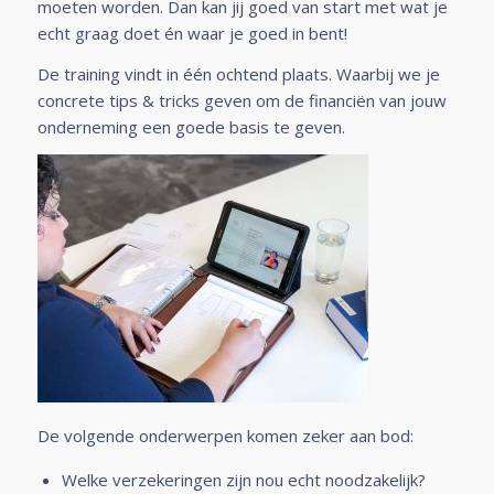
moeten worden. Dan kan jij goed van start met wat je
echt graag doet én waar je goed in bent!
De training vindt in één ochtend plaats. Waarbij we je
concrete tips & tricks geven om de financiën van jouw
onderneming een goede basis te geven.
De volgende onderwerpen komen zeker aan bod:
Welke verzekeringen zijn nou echt noodzakelijk?