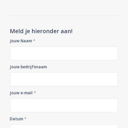
Meld je hieronder aan!
Jouw Naam
*
Jouw bedrijfsnaam
Jouw e-mail
*
Datum
*