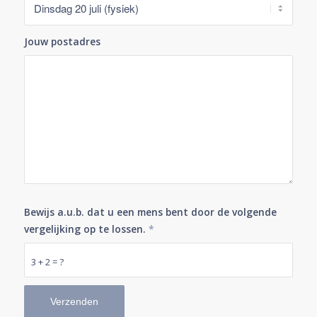
Jouw postadres
Bewijs a.u.b. dat u een mens bent door de volgende
vergelijking op te lossen.
*
3 + 2 = ?