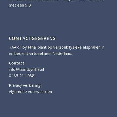
met een 9,0.
CONTACTGEGEVENS
TAART by Nihal plant op verzoek fysieke afspraken in
en bedient virtueel heel Nederland.
Contact
info@taartbynihal.nl
0485 211 038
Privacy verklaring
Algemene voorwaarden