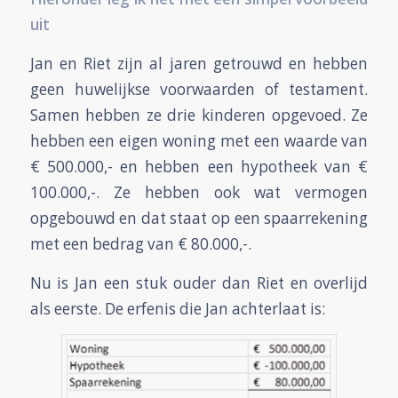
uit
Jan en Riet zijn al jaren getrouwd en hebben
geen huwelijkse voorwaarden of testament.
Samen hebben ze drie kinderen opgevoed. Ze
hebben een eigen woning met een waarde van
€ 500.000,- en hebben een hypotheek van €
100.000,-. Ze hebben ook wat vermogen
opgebouwd en dat staat op een spaarrekening
met een bedrag van € 80.000,-.
Nu is Jan een stuk ouder dan Riet en overlijd
als eerste. De erfenis die Jan achterlaat is: