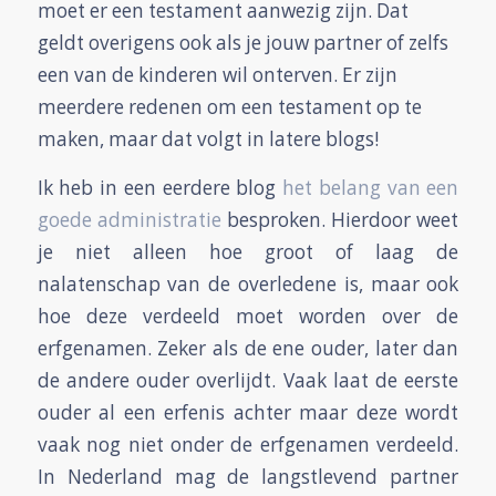
moet er een testament aanwezig zijn. Dat
geldt overigens ook als je jouw partner of zelfs
een van de kinderen wil onterven. Er zijn
meerdere redenen om een testament op te
maken, maar dat volgt in latere blogs!
Ik heb in een eerdere blog
het belang van een
goede administratie
besproken. Hierdoor weet
je niet alleen hoe groot of laag de
nalatenschap van de overledene is, maar ook
hoe deze verdeeld moet worden over de
erfgenamen. Zeker als de ene ouder, later dan
de andere ouder overlijdt. Vaak laat de eerste
ouder al een erfenis achter maar deze wordt
vaak nog niet onder de erfgenamen verdeeld.
In Nederland mag de langstlevend partner