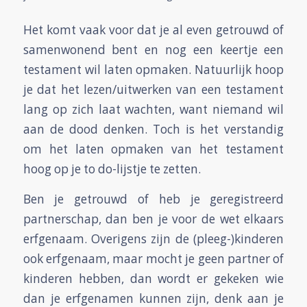
Het komt vaak voor dat je al even getrouwd of
samenwonend bent en nog een keertje een
testament wil laten opmaken. Natuurlijk hoop
je dat het lezen/uitwerken van een testament
lang op zich laat wachten, want niemand wil
aan de dood denken. Toch is het verstandig
om het laten opmaken van het testament
hoog op je to do-lijstje te zetten.
Ben je getrouwd of heb je geregistreerd
partnerschap, dan ben je voor de wet elkaars
erfgenaam. Overigens zijn de (pleeg-)kinderen
ook erfgenaam, maar mocht je geen partner of
kinderen hebben, dan wordt er gekeken wie
dan je erfgenamen kunnen zijn, denk aan je