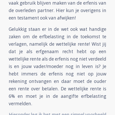
vaak gebruik blijven maken van de erfenis van
de overleden partner. Hier kun je overigens in
een testament ook van afwijken!
Gelukkig staan er in de wet ook wat handige
zaken om de erfbelasting in de toekomst te
verlagen, namelijk de wettelijke rente! Wist jij
dat je als erfgenaam recht hebt op een
wettelijke rente als de erfenis nog niet verdeeld
is en jouw vader/moeder nog in leven is? Je
hebt immers de erfenis nog niet op jouw
rekening ontvangen en daar moet de ouder
een rente over betalen. De wettelijke rente is
6% en moet je in de aangifte erfbelasting
vermelden.
Hieronder leg ik het met een simpel voorbeeld