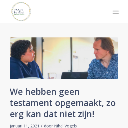
We hebben geen
testament opgemaakt, zo
erg kan dat niet zijn!
/
januari 11, 2021
door
Nihal Vogels