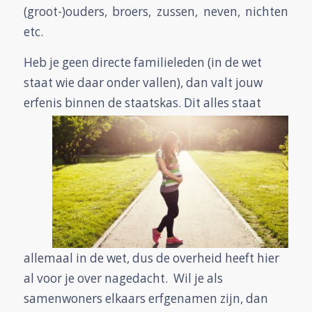
(groot-)ouders, broers, zussen, neven, nichten
etc.
Heb je geen directe familieleden (in de wet
staat wie daar onder vallen), dan valt jouw
erfenis
binnen de staatskas. Dit alles staat
allemaal in de wet, dus de overheid heeft hier
al voor je over nagedacht. Wil je als
samenwoners elkaars erfgenamen zijn, dan