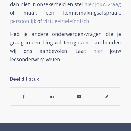
dan niet in onzekerheid en stel
hier jouw vraag
of maak een kennismakingsafspraak:
persoonlijk
of
virtueel/telefonisch
.
Heb je andere onderwerpen/vragen die je
graag in een blog wil teruglezen, dan houden
wij ons aanbevolen. Laat
hier
jouw
leesonderwerp weten!
Deel dit stuk