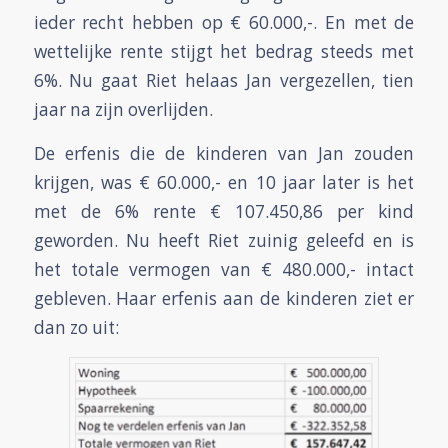
ieder recht hebben op € 60.000,-. En met de
wettelijke rente stijgt het bedrag steeds met
6%. Nu gaat Riet helaas Jan vergezellen, tien
jaar na zijn overlijden.
De erfenis die de kinderen van Jan zouden
krijgen, was € 60.000,- en 10 jaar later is het
met de 6% rente € 107.450,86 per kind
geworden. Nu heeft Riet zuinig geleefd en is
het totale vermogen van € 480.000,- intact
gebleven. Haar erfenis aan de kinderen ziet er
dan zo uit: