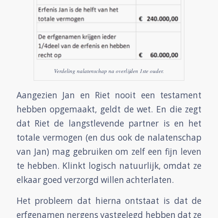
Verdeling nalatenschap na overlijden 1ste ouder.
Aangezien Jan en Riet nooit een testament
hebben opgemaakt, geldt de wet. En die zegt
dat Riet de langstlevende partner is en het
totale vermogen (en dus ook de nalatenschap
van Jan) mag gebruiken om zelf een fijn leven
te hebben. Klinkt logisch natuurlijk, omdat ze
elkaar goed verzorgd willen achterlaten.
Het probleem dat hierna ontstaat is dat de
erfgenamen nergens vastgelegd hebben dat ze