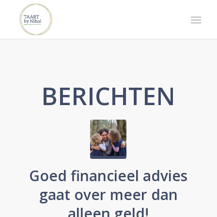
BERICHTEN
Goed financieel advies
gaat over meer dan
alleen geld!