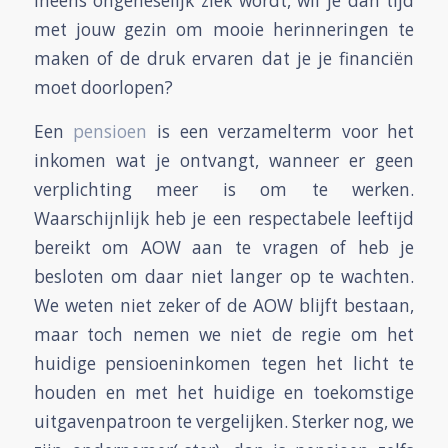
ineens ongeneselijk ziek wordt, wil je dan tijd
met jouw gezin om mooie herinneringen te
maken of de druk ervaren dat je je financiën
moet doorlopen?
Een
pensioen
is een verzamelterm voor het
inkomen wat je ontvangt, wanneer er geen
verplichting meer is om te werken.
Waarschijnlijk heb je een respectabele leeftijd
bereikt om AOW aan te vragen of heb je
besloten om daar niet langer op te wachten.
We weten niet zeker of de AOW blijft bestaan,
maar toch nemen we niet de regie om het
huidige pensioeninkomen tegen het licht te
houden en met het huidige en toekomstige
uitgavenpatroon te vergelijken. Sterker nog, we