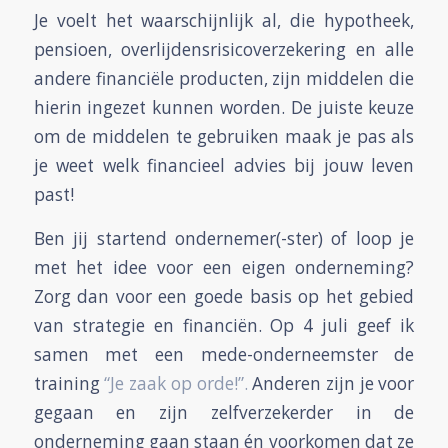
Je voelt het waarschijnlijk al, die hypotheek,
pensioen, overlijdensrisicoverzekering en alle
andere financiële producten, zijn middelen die
hierin ingezet kunnen worden. De juiste keuze
om de middelen te gebruiken maak je pas als
je weet welk financieel advies bij jouw leven
past!
Ben jij startend ondernemer(-ster) of loop je
met het idee voor een eigen onderneming?
Zorg dan voor een goede basis op het gebied
van strategie en financiën. Op 4 juli geef ik
samen met een mede-onderneemster de
training
“Je zaak op orde!”.
Anderen zijn je voor
gegaan en zijn zelfverzekerder in de
onderneming gaan staan én voorkomen dat ze