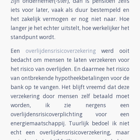
zijn ondernemer(-ster), dan is pensioen zelfs
iets voor later, vaak als duur bestempeld en
het zakelijk vermogen er nog niet naar. Hoe
langer je het echter uitstelt, hoe werkelijker het
standpunt wordt.
Een
overlijdensrisicoverzekering
werd ooit
bedacht om mensen te laten verzekeren voor
het risico van overlijden. En daarmee het risico
van ontbrekende hypotheekbetalingen voor de
bank op te vangen. Het blijft vreemd dat deze
verzekering door mensen zelf betaald moet
worden, ik zie nergens een
overlijdensrisicoverplichting voor een
energiemaatschappij. Tuurlijk bedoel ik niet
echt een overlijdensrisicoverzekering, maar