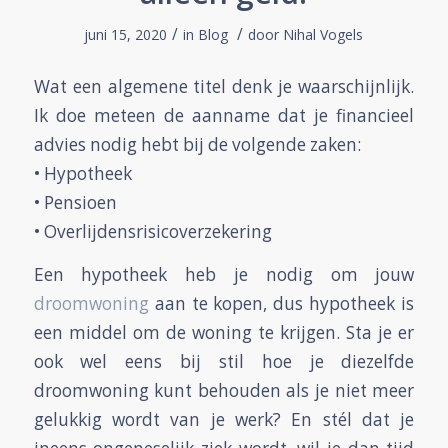
/
/
juni 15, 2020
in
Blog
door
Nihal Vogels
Wat een algemene titel denk je waarschijnlijk.
Ik doe meteen de aanname dat je financieel
advies nodig hebt bij de volgende zaken:
• Hypotheek
• Pensioen
• Overlijdensrisicoverzekering
Een hypotheek heb je nodig om jouw
droomwoning
aan te kopen, dus hypotheek is
een middel om de woning te krijgen. Sta je er
ook wel eens bij stil hoe je diezelfde
droomwoning kunt behouden als je niet meer
gelukkig wordt van je werk? En stél dat je