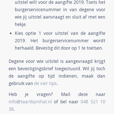
uitstel wilt voor de aangifte 2019. Toets het
burgerservicenummer in van degene voor
wie jij uitstel aanvraagt en sluit af met een
hekje.
Kies optie 1 voor uitstel van de aangifte
2019. Het burgerservicenummer wordt
herhaald. Bevestig dit door op 1 te toetsen.
Degene voor wie uitstel is aangevraagd krijgt
een bevestigingsbrief toegestuurd. Wil jij toch
de aangifte op tijd indienen, maak dan
gebruik van
de vier tips
.
Heb je vragen? Mail deze naar
info@taartbynihal.nl
of bel naar
048 521 10
38
.