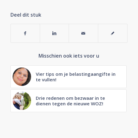
Deel dit stuk
Misschien ook iets voor u
Vier tips om je belastingaangifte in
te vullen!
Drie redenen om bezwaar in te
dienen tegen de nieuwe WOZ!