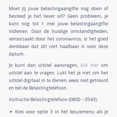
Moet jij jouw belastingaangifte nog doen of
besteed je het liever uit? Geen probleem, je
kunt nog tot 1 mei jouw belastingaangifte
indienen. Door de huidige omstandigheden,
veroorzaakt door het coronavirus, is het goed
denkbaar dat dit niet haalbaar is voor deze
datum.
Je kunt dan uitstel aanvragen,
klik hier
om
uitstel aan te vragen. Lukt het je niet om het
uitstel digitaal in te dienen, wees niet getreurd
en bel de Belastingtelefoon.
Instructie Belastingtelefoon (0800 – 0543):
Kies voor optie 3 in het keuzemenu als je