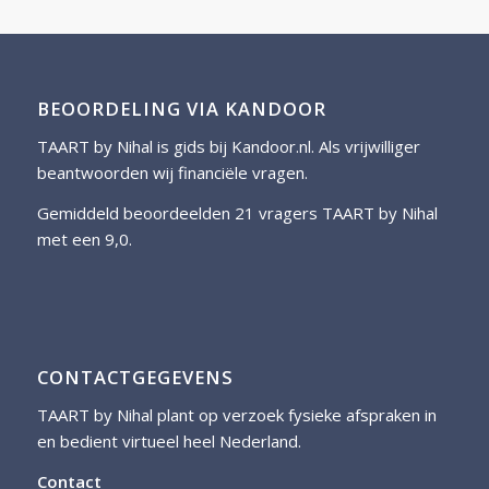
BEOORDELING VIA KANDOOR
TAART by Nihal is gids bij
Kandoor.nl
. Als vrijwilliger
beantwoorden wij financiële vragen.
Gemiddeld beoordeelden 21 vragers TAART by Nihal
met een 9,0.
CONTACTGEGEVENS
TAART by Nihal plant op verzoek fysieke afspraken in
en bedient virtueel heel Nederland.
Contact