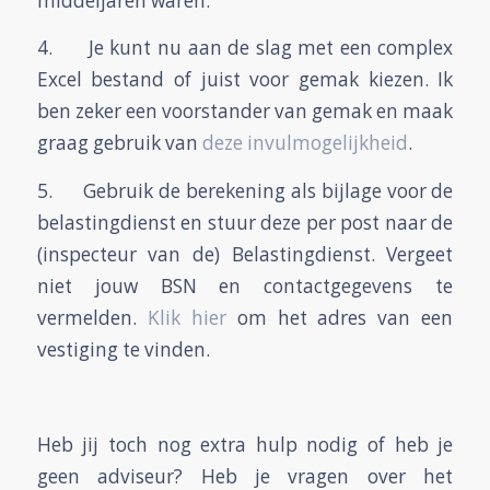
middeljaren waren.
4. Je kunt nu aan de slag met een complex
Excel bestand of juist voor gemak kiezen. Ik
ben zeker een voorstander van gemak en maak
graag gebruik van
deze invulmogelijkheid
.
5. Gebruik de berekening als bijlage voor de
belastingdienst en stuur deze per post naar de
(inspecteur van de) Belastingdienst. Vergeet
niet jouw BSN en contactgegevens te
vermelden.
Klik hier
om het adres van een
vestiging te vinden.
Heb jij toch nog extra hulp nodig of heb je
geen adviseur? Heb je vragen over het