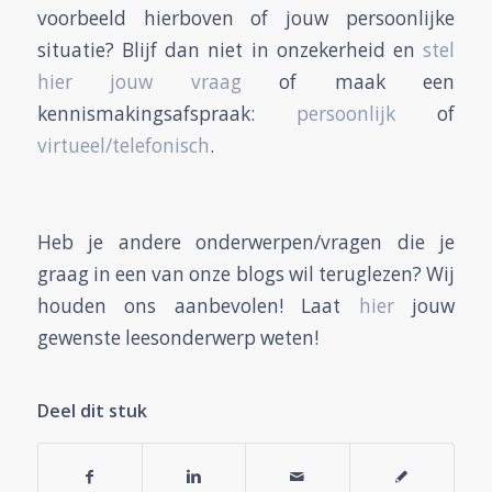
voorbeeld hierboven of jouw persoonlijke
situatie? Blijf dan niet in onzekerheid en
stel
hier jouw vraag
of maak een
kennismakingsafspraak:
persoonlijk
of
virtueel/telefonisch
.
Heb je andere onderwerpen/vragen die je
graag in een van onze blogs wil teruglezen? Wij
houden ons aanbevolen! Laat
hier
jouw
gewenste leesonderwerp weten!
Deel dit stuk