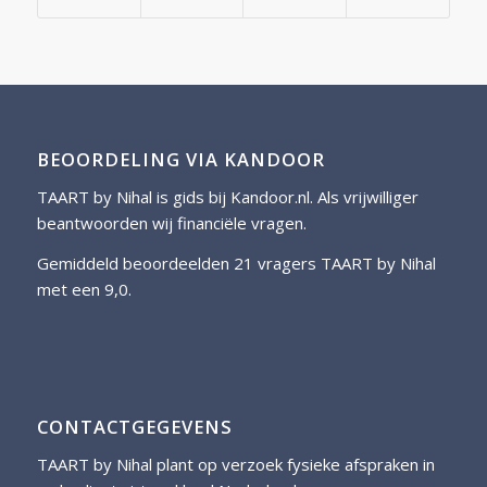
BEOORDELING VIA KANDOOR
TAART by Nihal is gids bij
Kandoor.nl
. Als vrijwilliger
beantwoorden wij financiële vragen.
Gemiddeld beoordeelden 21 vragers TAART by Nihal
met een 9,0.
CONTACTGEGEVENS
TAART by Nihal plant op verzoek fysieke afspraken in