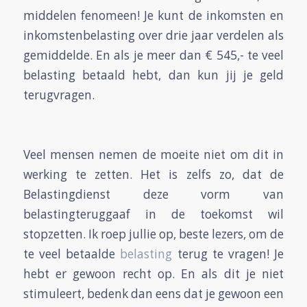
middelen fenomeen! Je kunt de inkomsten en
inkomstenbelasting over drie jaar verdelen als
gemiddelde. En als je meer dan € 545,- te veel
belasting betaald hebt, dan kun jij je geld
terugvragen.
Veel mensen nemen de moeite niet om dit in
werking te zetten. Het is zelfs zo, dat de
Belastingdienst deze vorm van
belastingteruggaaf in de toekomst wil
stopzetten. Ik roep jullie op, beste lezers, om de
te veel betaalde
belasting
terug te vragen! Je
hebt er gewoon recht op. En als dit je niet
stimuleert, bedenk dan eens dat je gewoon een