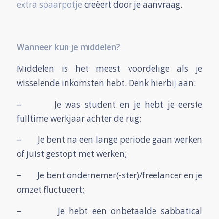
extra spaarpotje
creëert door je aanvraag.
Wanneer kun je middelen?
Middelen is het meest voordelige als je
wisselende inkomsten hebt. Denk hierbij aan:
– Je was student en je hebt je eerste
fulltime werkjaar achter de rug;
– Je bent na een lange periode gaan werken
of juist gestopt met werken;
– Je bent ondernemer(-ster)/freelancer en je
omzet fluctueert;
– Je hebt een onbetaalde sabbatical