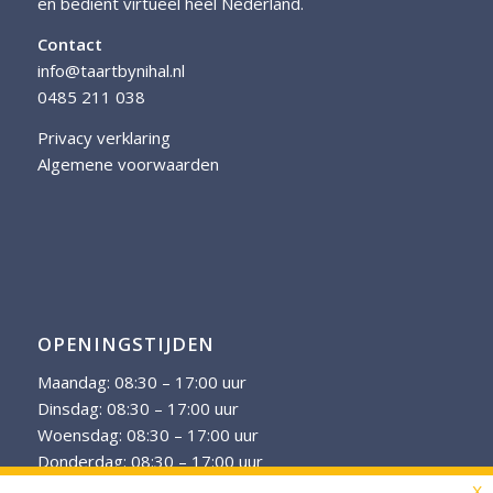
en bedient virtueel heel Nederland.
Contact
info@taartbynihal.nl
0485 211 038
Privacy verklaring
Algemene voorwaarden
OPENINGSTIJDEN
Maandag: 08:30 – 17:00 uur
Dinsdag: 08:30 – 17:00 uur
Woensdag: 08:30 – 17:00 uur
Donderdag: 08:30 – 17:00 uur
Vrijdag: 08:30 – 17:00 uur
X