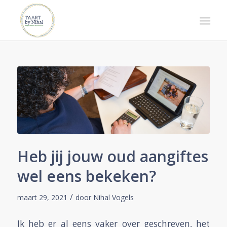
Heb jij jouw oud aangiftes
wel eens bekeken?
/
maart 29, 2021
door
Nihal Vogels
Ik heb er al eens vaker over geschreven, het