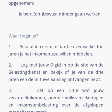
opgenomen;
– Je bent (on-)bewust minder gaan werken.
Waar begin je?
1. Bepaal in eerste instantie over welke drie
jaren je het inkomen zou willen middelen.
2. Log met jouw Digid in op de site van de
Belastingdienst en bekijk of je van de drie
jaren een definitieve aanslag ontvangen hebt.
3. Zet op een rijtje wat jouw
verzamelinkomen, premie volksverzekeringen
en inkomstenbelasting over de afgelopen