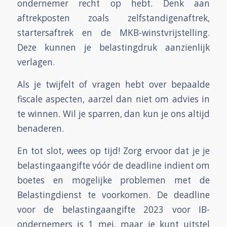
ondernemer recht op hebt. Denk aan
aftrekposten zoals zelfstandigenaftrek,
startersaftrek en de MKB-winstvrijstelling.
Deze kunnen je belastingdruk aanzienlijk
verlagen.
Als je twijfelt of vragen hebt over bepaalde
fiscale aspecten, aarzel dan niet om advies in
te winnen. Wil je sparren, dan kun je ons altijd
benaderen.
En tot slot, wees op tijd! Zorg ervoor dat je je
belastingaangifte vóór de deadline indient om
boetes en mogelijke problemen met de
Belastingdienst te voorkomen. De deadline
voor de belastingaangifte 2023 voor IB-
ondernemers is 1 mei, maar je kunt uitstel