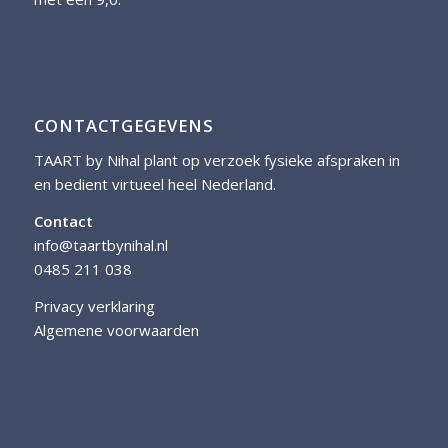
CONTACTGEGEVENS
TAART by Nihal plant op verzoek fysieke afspraken in
en bedient virtueel heel Nederland.
Contact
info@taartbynihal.nl
0485 211 038
Privacy verklaring
Algemene voorwaarden