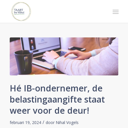
Hé IB-ondernemer, de
belastingaangifte staat
weer voor de deur!
/
februari 19, 2024
door
Nihal Vogels