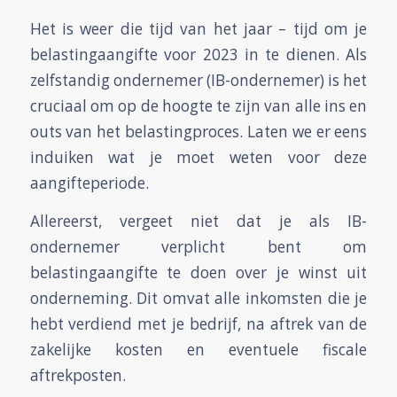
Het is weer die tijd van het jaar – tijd om je
belastingaangifte voor 2023 in te dienen. Als
zelfstandig ondernemer (IB-ondernemer) is het
cruciaal om op de hoogte te zijn van alle ins en
outs van het belastingproces. Laten we er eens
induiken wat je moet weten voor deze
aangifteperiode.
Allereerst, vergeet niet dat je als IB-
ondernemer verplicht bent om
belastingaangifte te doen over je winst uit
onderneming. Dit omvat alle inkomsten die je
hebt verdiend met je bedrijf, na aftrek van de
zakelijke kosten en eventuele fiscale
aftrekposten.