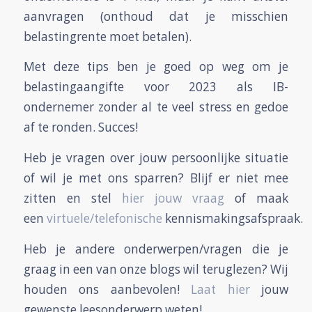
aanvragen (onthoud dat je misschien
belastingrente moet betalen).
Met deze tips ben je goed op weg om je
belastingaangifte voor 2023 als IB-
ondernemer zonder al te veel stress en gedoe
af te ronden. Succes!
Heb je vragen over jouw persoonlijke situatie
of wil je met ons sparren? Blijf er niet mee
zitten en stel
hier jouw vraag
of maak
een
virtuele/telefonische
kennismakingsafspraak.
Heb je andere onderwerpen/vragen die je
graag in een van onze blogs wil teruglezen? Wij
houden ons aanbevolen!
Laat hier
jouw
gewenste leesonderwerp weten!