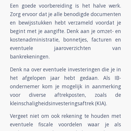
Een goede voorbereiding is het halve werk.
Zorg ervoor dat je alle benodigde documenten
en bewijsstukken hebt verzameld voordat je
begint met je aangifte. Denk aan je omzet- en
kostenadministratie, bonnetjes, facturen en
eventuele jaaroverzichten van
bankrekeningen.
Denk na over eventuele investeringen die je in
het afgelopen jaar hebt gedaan. Als IB-
ondernemer kom je mogelijk in aanmerking
voor diverse aftrekposten, zoals de
kleinschaligheidsinvesteringsaftrek (KIA).
Vergeet niet om ook rekening te houden met
eventuele fiscale voordelen waar je als