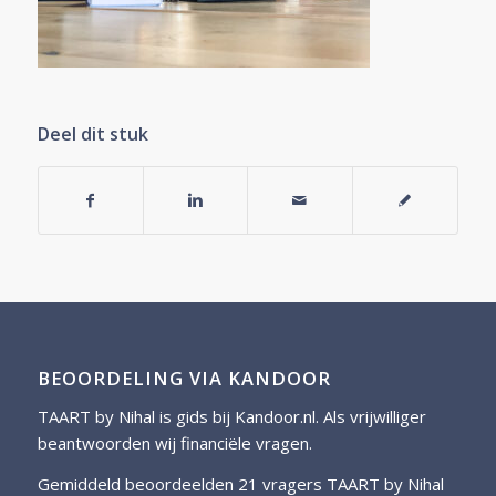
Deel dit stuk
BEOORDELING VIA KANDOOR
TAART by Nihal is gids bij
Kandoor.nl
. Als vrijwilliger
beantwoorden wij financiële vragen.
Gemiddeld beoordeelden 21 vragers TAART by Nihal