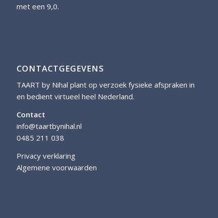
met een 9,0.
CONTACTGEGEVENS
TAART by Nihal plant op verzoek fysieke afspraken in
en bedient virtueel heel Nederland.
Contact
info@taartbynihal.nl
0485 211 038
Privacy verklaring
Algemene voorwaarden