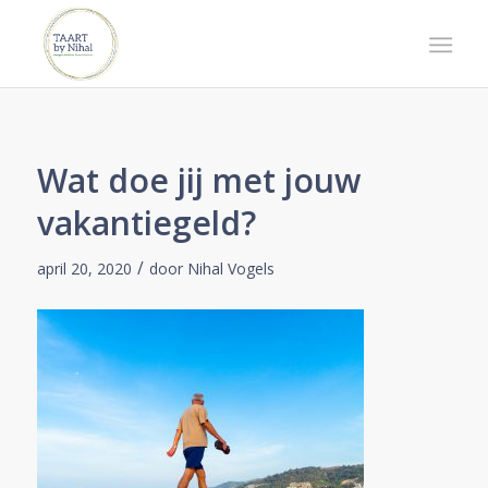
Wat doe jij met jouw
vakantiegeld?
/
april 20, 2020
door
Nihal Vogels