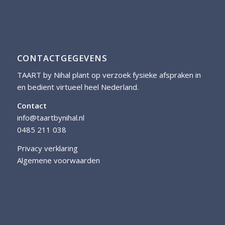
CONTACTGEGEVENS
TAART by Nihal plant op verzoek fysieke afspraken in
en bedient virtueel heel Nederland.
Contact
info@taartbynihal.nl
0485 211 038
Privacy verklaring
Algemene voorwaarden