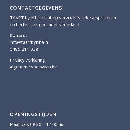
CONTACTGEGEVENS
TAART by Nihal plant op verzoek fysieke afspraken in
en bedient virtueel heel Nederland.
Contact
info@taartbynihal.nl
0485 211 038
Privacy verklaring
Algemene voorwaarden
OPENINGSTIJDEN
Maandag: 08:30 – 17:00 uur