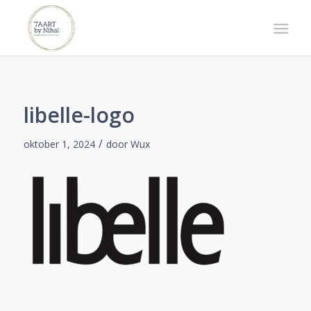
libelle-logo
/
oktober 1, 2024
door
Wux