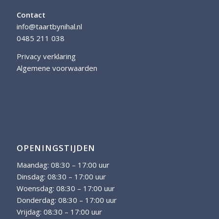
Contact
info@taartbynihal.nl
0485 211 038
Privacy verklaring
Algemene voorwaarden
OPENINGSTIJDEN
Maandag: 08:30 – 17:00 uur
Dinsdag: 08:30 – 17:00 uur
Woensdag: 08:30 – 17:00 uur
Donderdag: 08:30 – 17:00 uur
Vrijdag: 08:30 – 17:00 uur