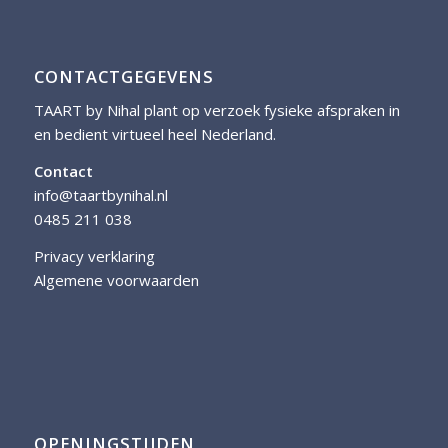
CONTACTGEGEVENS
TAART by Nihal plant op verzoek fysieke afspraken in
en bedient virtueel heel Nederland.
Contact
info@taartbynihal.nl
0485 211 038
Privacy verklaring
Algemene voorwaarden
OPENINGSTIJDEN