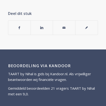
Deel dit stuk
BEOORDELING VIA KANDOOR
TAART by Nihal is gids bij
Kandoor.nl
. Als vrijwilliger
beantwoorden wij financiële vragen.
Gemiddeld beoordeelden 21 vragers TAART by Nihal
met een 9,0.