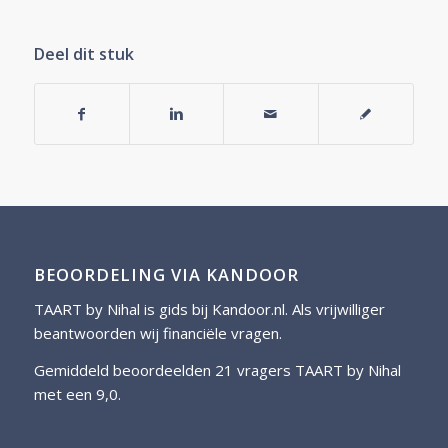
Deel dit stuk
BEOORDELING VIA KANDOOR
TAART by Nihal is gids bij
Kandoor.nl
. Als vrijwilliger
beantwoorden wij financiële vragen.
Gemiddeld beoordeelden 21 vragers TAART by Nihal
met een 9,0.