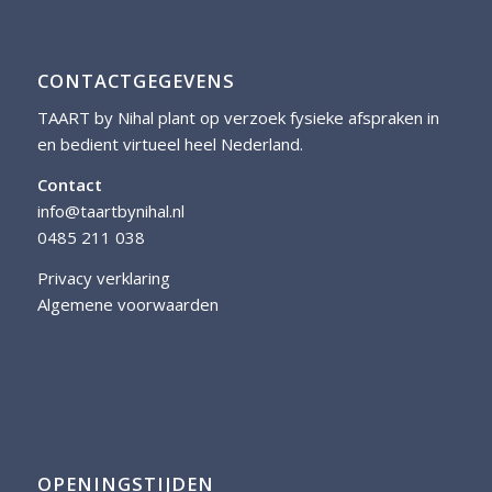
CONTACTGEGEVENS
TAART by Nihal plant op verzoek fysieke afspraken in
en bedient virtueel heel Nederland.
Contact
info@taartbynihal.nl
0485 211 038
Privacy verklaring
Algemene voorwaarden
OPENINGSTIJDEN