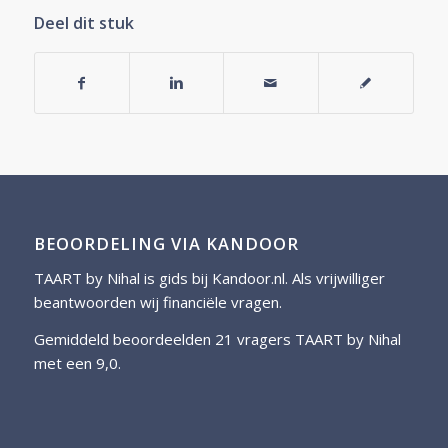
Deel dit stuk
BEOORDELING VIA KANDOOR
TAART by Nihal is gids bij
Kandoor.nl
. Als vrijwilliger
beantwoorden wij financiële vragen.
Gemiddeld beoordeelden 21 vragers TAART by Nihal
met een 9,0.