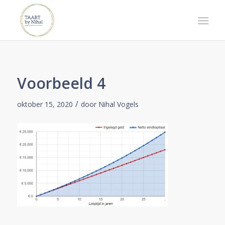
Voorbeeld 4
/
oktober 15, 2020
door
Nihal Vogels