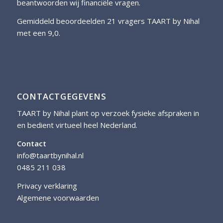
beantwoorden wij financiële vragen.
Gemiddeld beoordeelden 21 vragers TAART by Nihal
met een 9,0.
CONTACTGEGEVENS
TAART by Nihal plant op verzoek fysieke afspraken in
en bedient virtueel heel Nederland.
Contact
info@taartbynihal.nl
0485 211 038
Privacy verklaring
Algemene voorwaarden