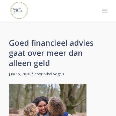
Goed financieel advies
gaat over meer dan
alleen geld
/
juni 15, 2020
door
Nihal Vogels