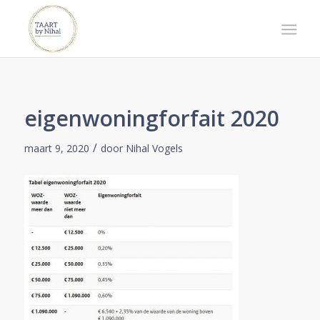
eigenwoningforfait 2020
/
maart 9, 2020
door
Nihal Vogels