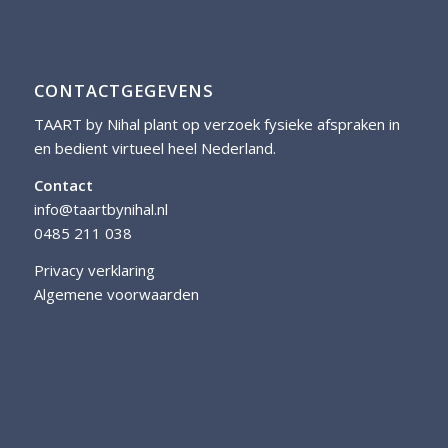
CONTACTGEGEVENS
TAART by Nihal plant op verzoek fysieke afspraken in
en bedient virtueel heel Nederland.
Contact
info@taartbynihal.nl
0485 211 038
Privacy verklaring
Algemene voorwaarden