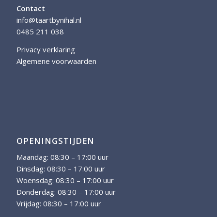
Contact
info@taartbynihal.nl
0485 211 038
Privacy verklaring
Algemene voorwaarden
OPENINGSTIJDEN
Maandag: 08:30 – 17:00 uur
Dinsdag: 08:30 – 17:00 uur
Woensdag: 08:30 – 17:00 uur
Donderdag: 08:30 – 17:00 uur
Vrijdag: 08:30 – 17:00 uur