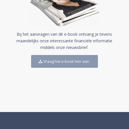
Bij het aanvragen van dit e-book ontvang je tevens
maandelijks onze interessante financiële informatie
middels onze nieuwsbrief.
Vraag het e-book hier aan