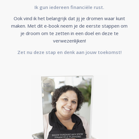
Ik gun iedereen financiële rust.
Ook vind ik het belangrijk dat jij je dromen waar kunt
maken. Met dit e-book neem je de eerste stappen om
je droom om te zetten in een doel en deze te
verwezenlijken!
Zet nu deze stap en denk aan jouw toekomst!