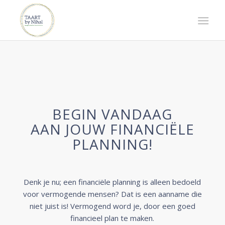
BEGIN VANDAAG
AAN JOUW FINANCIËLE
PLANNING!
Denk je nu; een financiële planning is alleen bedoeld
voor vermogende mensen? Dat is een aanname die
niet juist is! Vermogend word je, door een goed
financieel plan te maken.